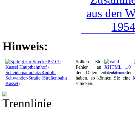
Hinweis:
Sollten Sie
Fehler an
den Daten entdecken oder 
haben, so können Sie eine
schicken.