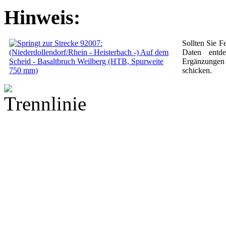
Hinweis:
Sollten Sie F
Daten entd
Ergänzungen 
schicken.