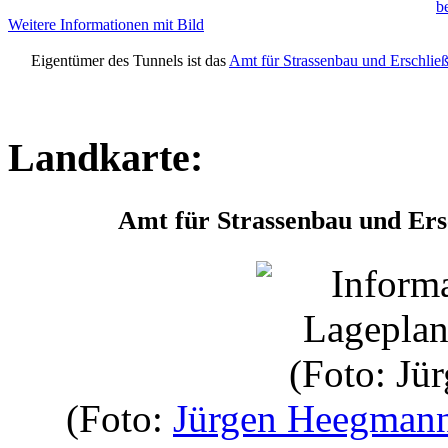
b
Weitere Informationen mit Bild
Eigentümer des Tunnels ist das
Amt für Strassenbau und Erschlie
Landkarte:
Amt für Strassenbau und Ers
(Foto:
Jürgen Heegman