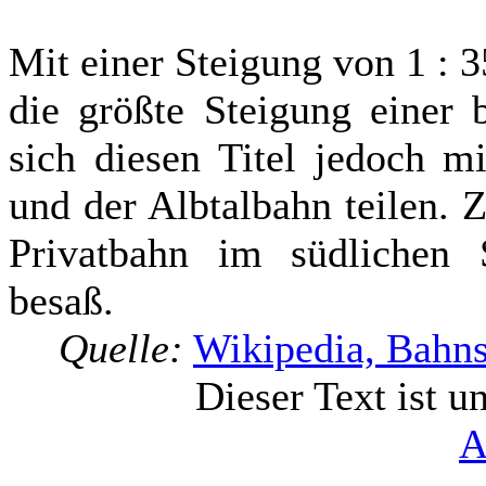
Mit einer Steigung von 1 : 3
die größte Steigung einer 
sich diesen Titel jedoch m
und der Albtalbahn teilen. 
Privatbahn im südlichen
besaß.
Quelle:
Wikipedia, Bahns
Dieser Text ist u
A