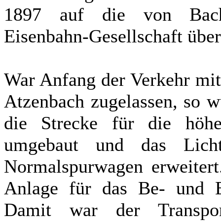
1897 auf die von Bachs
Eisenbahn-Gesellschaft über
War Anfang der Verkehr mit
Atzenbach zugelassen, so w
die Strecke für die höh
umgebaut und das Lichtr
Normalspurwagen erweitert.
Anlage für das Be- und E
Damit war der Transpo