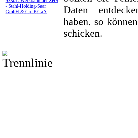
Daten entdeck
haben, so können
schicken.