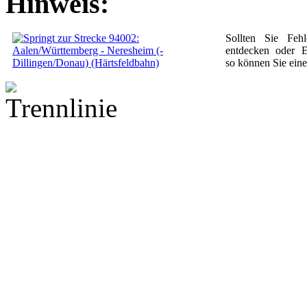
Hinweis:
Sollten Sie Fe
entdecken oder 
so können Sie ein