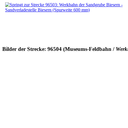
Bilder der Strecke: 96504 (Museums-Feldbahn /
Werk