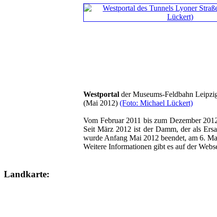
Westportal
der Museums-Feldbahn Leipzi
(Mai 2012)
(Foto: Michael Lückert)
Vom Februar 2011 bis zum Dezember 201
Seit März 2012 ist der Damm, der als Ersa
wurde Anfang Mai 2012 beendet, am 6. Mai 
Weitere Informationen gibt es auf der Webs
Landkarte: