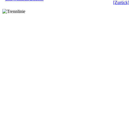
[Zurück