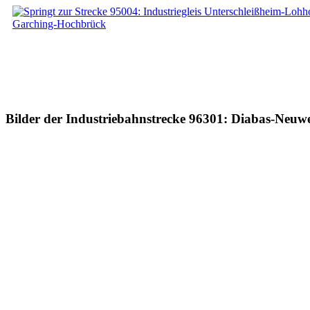
Bilder der Industriebahnstrecke 96301: Diabas-Neuwer