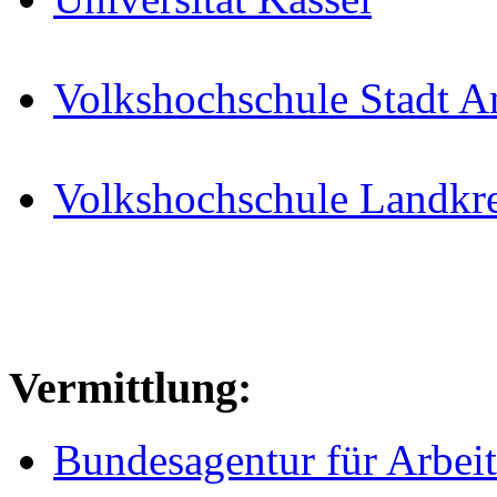
Volkshochschule Stadt A
Volkshochschule Landkre
Vermittlung:
Bundesagentur für Arbeit