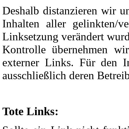
Deshalb distanzieren wir u
Inhalten aller gelinkten/v
Linksetzung verändert wurde
Kontrolle übernehmen wir
externer Links. Für den In
ausschließlich deren Betrei
Tote Links: