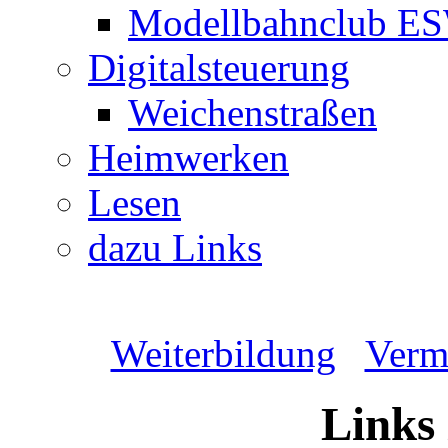
Modellbahnclub E
Digitalsteuerung
Weichenstraßen
Heimwerken
Lesen
dazu Links
Weiterbildung
Verm
Links