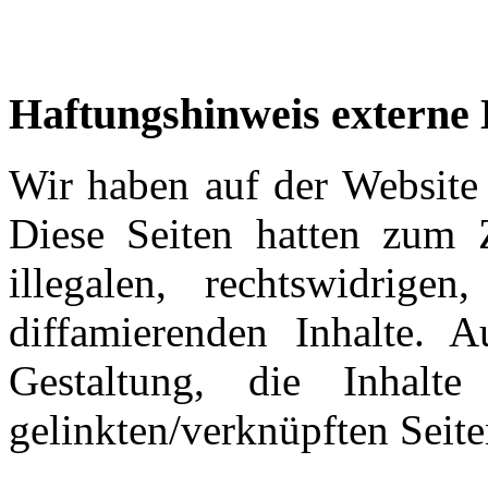
Haftungshinweis externe 
Wir haben auf der Website 
Diese Seiten hatten zum 
illegalen, rechtswidrige
diffamierenden Inhalte. A
Gestaltung, die Inhalt
gelinkten/verknüpften Seite