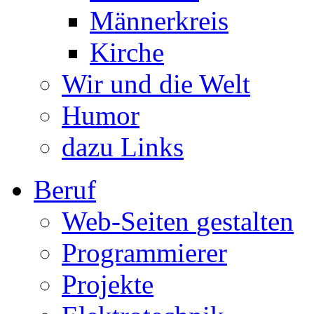
Männerkreis
Kirche
Wir und die Welt
Humor
dazu Links
Beruf
Web-Seiten
gestalten
Programmierer
Projekte