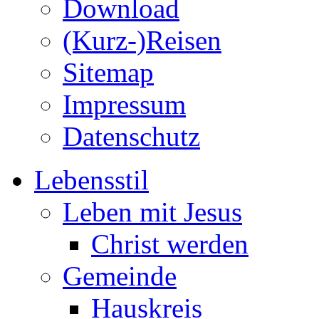
Download
(Kurz-)Reisen
Sitemap
Impressum
Datenschutz
Lebensstil
Leben mit Jesus
Christ werden
Gemeinde
Hauskreis