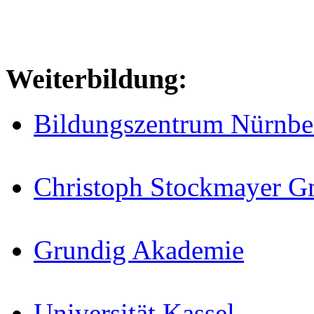
Weiterbildung:
Bildungszentrum Nürnbe
Christoph Stockmayer 
Grundig Akademie
Universität Kassel