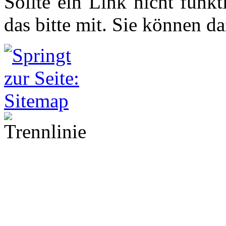
Sollte ein Link nicht funkti
das bitte mit. Sie können d