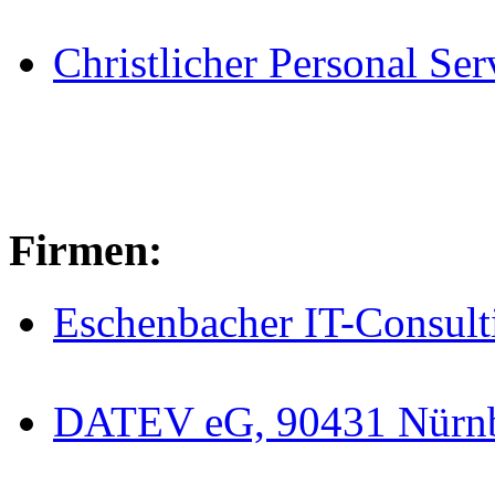
Christlicher Personal Ser
Firmen:
Eschenbacher IT-Consult
DATEV eG, 90431 Nürn